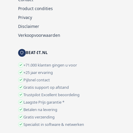
Product condities
Privacy
Disclaimer
Verkoopvoorwaarden
BEAT-IT.NL
+71.000 klanten gingen u voor
+25 jaar ervaring
Pijlsnel contact
Gratis support op afstand
Trustpilot Excellent beoordeling
Laagste Prijs garantie *
Betalen na levering
Gratis verzending
Specialist in software & netwerken